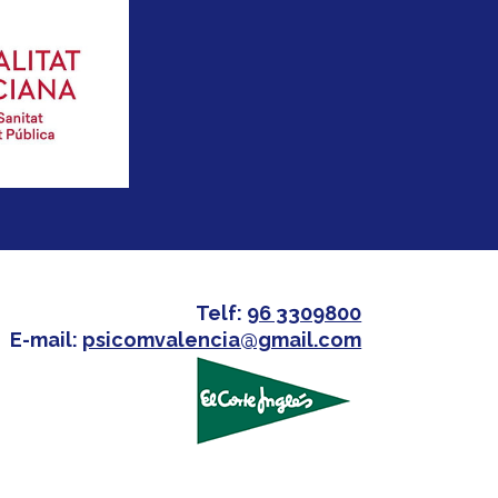
Telf:
96 3309800
E-mail:
psicomvalencia@gmail.com