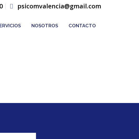
0
psicomvalencia@gmail.com
ERVICIOS
NOSOTROS
CONTACTO