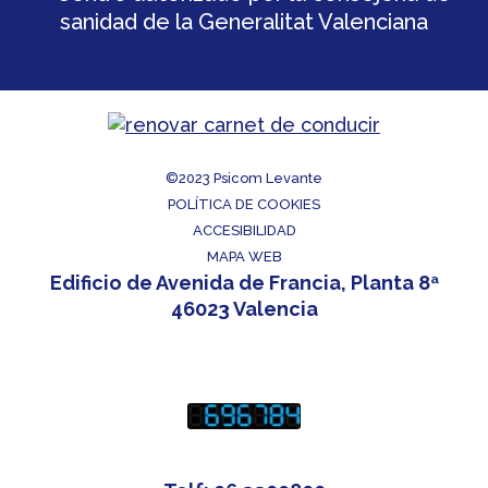
©2023
Psicom Levante
POLÍTICA DE COOKIES
ACCESIBILIDAD
MAPA WEB
Edificio de Avenida de Francia, Planta 8ª
46023 Valencia